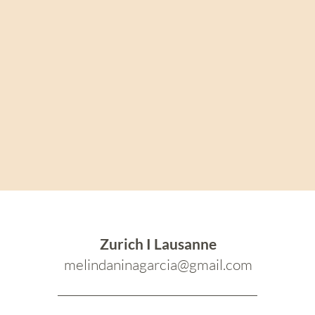
Zurich I Lausanne
melindaninagarcia@gmail.com