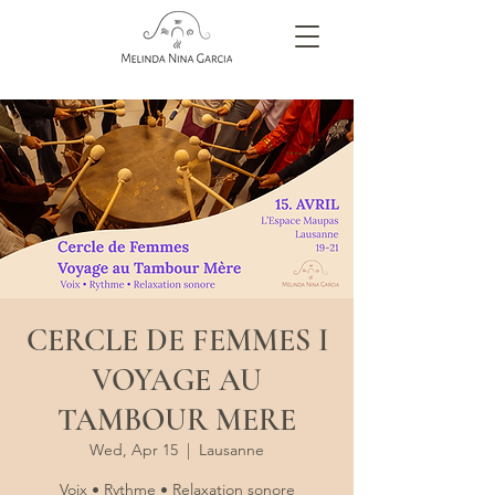
CERCLE DE FEMMES I
VOYAGE AU
TAMBOUR MERE
Wed, Apr 15
  |  
Lausanne
Voix • Rythme • Relaxation sonore