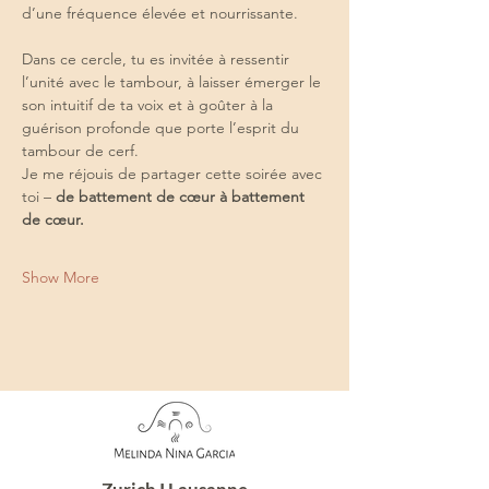
d’une fréquence élevée et nourrissante.
Dans ce cercle, tu es invitée à ressentir 
l’unité avec le tambour, à laisser émerger le 
son intuitif de ta voix et à goûter à la 
guérison profonde que porte l’esprit du 
tambour de cerf.
Je me réjouis de partager cette soirée avec 
toi – 
de battement de cœur à battement 
de cœur.
Show More